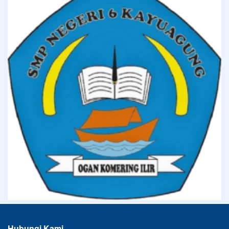
Hubungi Kami