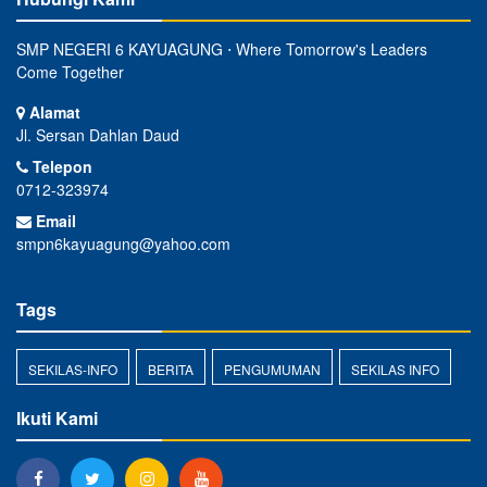
SMP NEGERI 6 KAYUAGUNG ⋅ Where Tomorrow's Leaders
Come Together
Alamat
Jl. Sersan Dahlan Daud
Telepon
0712-323974
Email
smpn6kayuagung@yahoo.com
Tags
SEKILAS-INFO
BERITA
PENGUMUMAN
SEKILAS INFO
Ikuti Kami