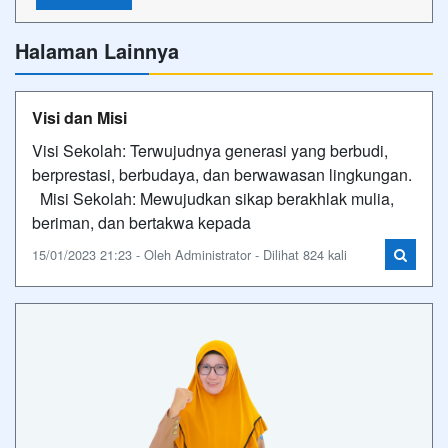
Halaman Lainnya
Visi dan Misi
Visi Sekolah: Terwujudnya generasi yang berbudi,
berprestasi, berbudaya, dan berwawasan lingkungan.
Misi Sekolah: Mewujudkan sikap berakhlak mulia,
beriman, dan bertakwa kepada
15/01/2023 21:23 - Oleh Administrator - Dilihat 824 kali