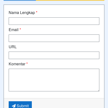
Nama Lengkap
*
Email
*
URL
Komentar
*
Submit