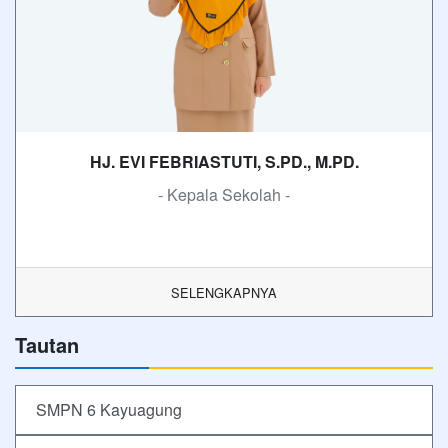
HJ. EVI FEBRIASTUTI, S.PD., M.PD.
- Kepala Sekolah -
SELENGKAPNYA
Tautan
SMPN 6 Kayuagung